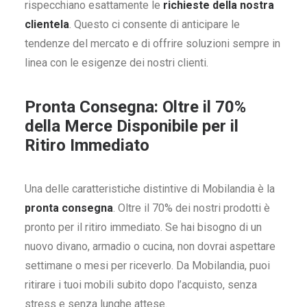
rispecchiano esattamente le
richieste della nostra
clientela
. Questo ci consente di anticipare le
tendenze del mercato e di offrire soluzioni sempre in
linea con le esigenze dei nostri clienti.
Pronta Consegna: Oltre il 70%
della Merce Disponibile per il
Ritiro Immediato
Una delle caratteristiche distintive di Mobilandia è la
pronta consegna
. Oltre il 70% dei nostri prodotti è
pronto per il ritiro immediato. Se hai bisogno di un
nuovo divano, armadio o cucina, non dovrai aspettare
settimane o mesi per riceverlo. Da Mobilandia, puoi
ritirare i tuoi mobili subito dopo l’acquisto, senza
stress e senza lunghe attese.