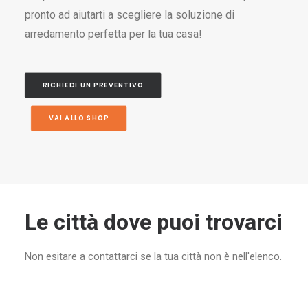
pronto ad aiutarti a scegliere la soluzione di
arredamento perfetta per la tua casa!
RICHIEDI UN PREVENTIVO
VAI ALLO SHOP
Le città dove puoi trovarci
Non esitare a contattarci se la tua città non è nell'elenco.