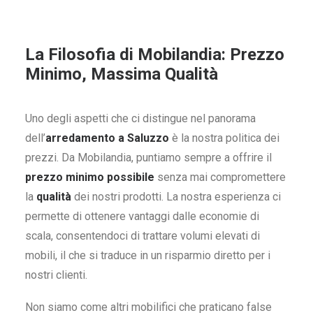
La Filosofia di Mobilandia: Prezzo
Minimo, Massima Qualità
Uno degli aspetti che ci distingue nel panorama
dell’
arredamento a Saluzzo
è la nostra politica dei
prezzi. Da Mobilandia, puntiamo sempre a offrire il
prezzo minimo possibile
senza mai compromettere
la
qualità
dei nostri prodotti. La nostra esperienza ci
permette di ottenere vantaggi dalle economie di
scala, consentendoci di trattare volumi elevati di
mobili, il che si traduce in un risparmio diretto per i
nostri clienti.
Non siamo come altri mobilifici che praticano false