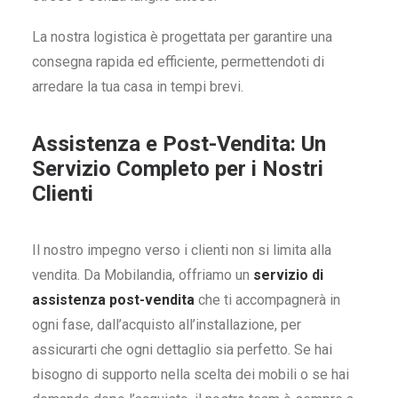
La nostra logistica è progettata per garantire una
consegna rapida ed efficiente, permettendoti di
arredare la tua casa in tempi brevi.
Assistenza e Post-Vendita: Un
Servizio Completo per i Nostri
Clienti
Il nostro impegno verso i clienti non si limita alla
vendita. Da Mobilandia, offriamo un
servizio di
assistenza post-vendita
che ti accompagnerà in
ogni fase, dall’acquisto all’installazione, per
assicurarti che ogni dettaglio sia perfetto. Se hai
bisogno di supporto nella scelta dei mobili o se hai