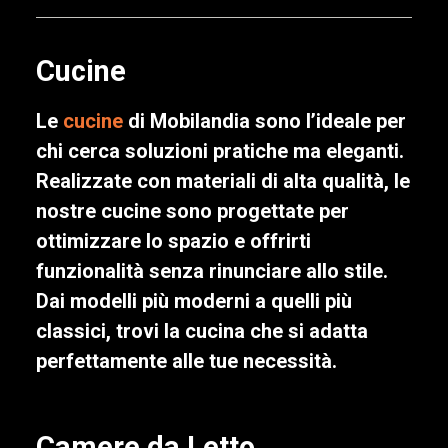
Cucine
Le
cucine
di Mobilandia sono l’ideale per
chi cerca soluzioni pratiche ma eleganti.
Realizzate con materiali di alta qualità, le
nostre cucine sono progettate per
ottimizzare lo spazio e offrirti
funzionalità senza rinunciare allo stile.
Dai modelli più moderni a quelli più
classici, trovi la cucina che si adatta
perfettamente alle tue necessità.
Camere da Letto