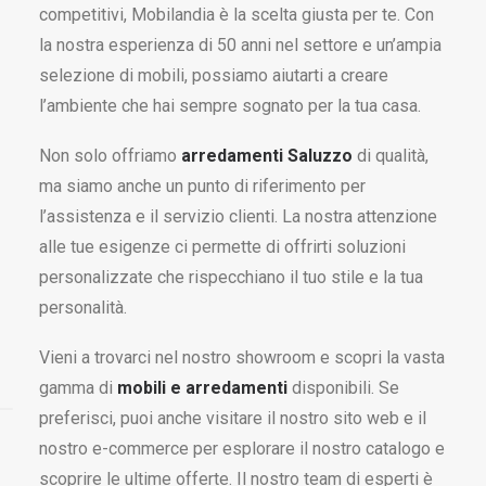
competitivi, Mobilandia è la scelta giusta per te. Con
la nostra esperienza di 50 anni nel settore e un’ampia
selezione di mobili, possiamo aiutarti a creare
l’ambiente che hai sempre sognato per la tua casa.
Non solo offriamo
arredamenti Saluzzo
di qualità,
ma siamo anche un punto di riferimento per
l’assistenza e il servizio clienti. La nostra attenzione
alle tue esigenze ci permette di offrirti soluzioni
personalizzate che rispecchiano il tuo stile e la tua
personalità.
Vieni a trovarci nel nostro showroom e scopri la vasta
gamma di
mobili e arredamenti
disponibili. Se
preferisci, puoi anche visitare il nostro sito web e il
nostro e-commerce per esplorare il nostro catalogo e
scoprire le ultime offerte. Il nostro team di esperti è