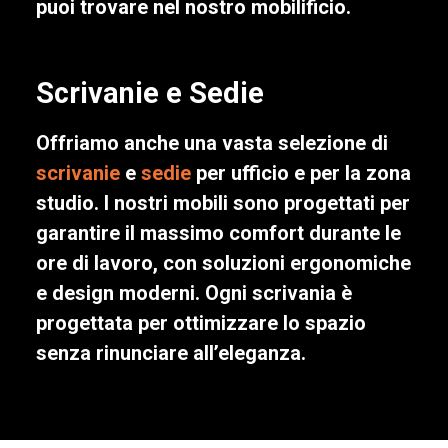
puoi trovare nel nostro mobilificio.
Scrivanie e Sedie
Offriamo anche una vasta selezione di
scrivanie
e
sedie
per ufficio e per la zona
studio. I nostri mobili sono progettati per
garantire il massimo comfort durante le
ore di lavoro, con soluzioni ergonomiche
e design moderni. Ogni scrivania è
progettata per ottimizzare lo spazio
senza rinunciare all’eleganza.