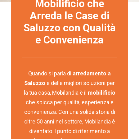
Mobilificio che
Arreda le Case di
Saluzzo con Qualità
e Convenienza
Quando si parla di
arredamento a
Saluzzo
e delle migliori soluzioni per
la tua casa,
Mobilandia
è il
mobilificio
che spicca per qualità, esperienza e
convenienza. Con una solida storia di
oltre 50 anni nel settore, Mobilandia è
diventato il punto di riferimento a