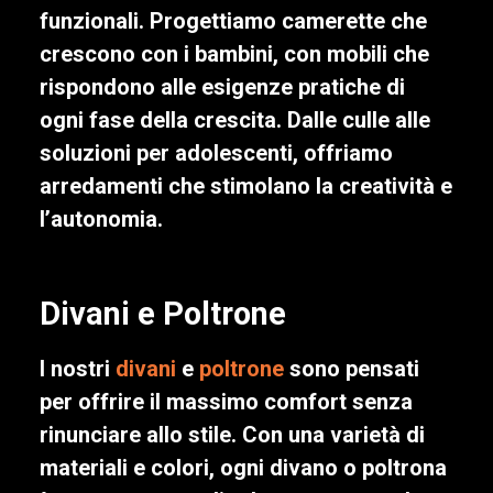
funzionali. Progettiamo camerette che
crescono con i bambini, con mobili che
rispondono alle esigenze pratiche di
ogni fase della crescita. Dalle culle alle
soluzioni per adolescenti, offriamo
arredamenti che stimolano la creatività e
l’autonomia.
Divani e Poltrone
I nostri
divani
e
poltrone
sono pensati
per offrire il massimo comfort senza
rinunciare allo stile. Con una varietà di
materiali e colori, ogni divano o poltrona