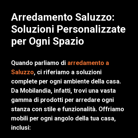
Arredamento Saluzzo:
Soluzioni Personalizzate
per Ogni Spazio
Quando parliamo di
arredamento a
Saluzzo
, ci riferiamo a soluzioni
complete per ogni ambiente della casa.
Da Mobilandia, infatti, trovi una vasta
gamma di prodotti per arredare ogni
stanza con stile e funzionalità. Offriamo
mobili per ogni angolo della tua casa,
inclusi: