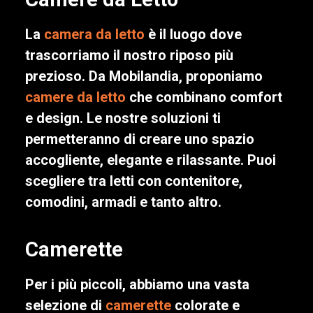
La
camera da letto
è il luogo dove
trascorriamo il nostro riposo più
prezioso. Da Mobilandia, proponiamo
camere da letto
che combinano comfort
e design. Le nostre soluzioni ti
permetteranno di creare uno spazio
accogliente, elegante e rilassante. Puoi
scegliere tra letti con contenitore,
comodini, armadi e tanto altro.
Camerette
Per i più piccoli, abbiamo una vasta
selezione di
camerette
colorate e