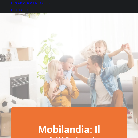
FINANZIAMENTO
BLOG
Mobilandia: Il