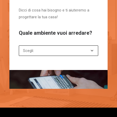
Dicci di cosa hai bisogno e ti aiuteremo a
progettare la tua casa!
Quale ambiente vuoi arredare?