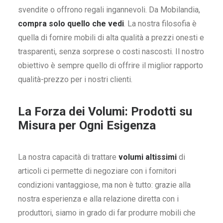
svendite o offrono regali ingannevoli. Da Mobilandia,
compra solo quello che vedi
. La nostra filosofia è
quella di fornire mobili di alta qualità a prezzi onesti e
trasparenti, senza sorprese o costi nascosti. Il nostro
obiettivo è sempre quello di offrire il miglior rapporto
qualità-prezzo per i nostri clienti.
La Forza dei Volumi: Prodotti su
Misura per Ogni Esigenza
La nostra capacità di trattare
volumi altissimi
di
articoli ci permette di negoziare con i fornitori
condizioni vantaggiose, ma non è tutto: grazie alla
nostra esperienza e alla relazione diretta con i
produttori, siamo in grado di far produrre mobili che