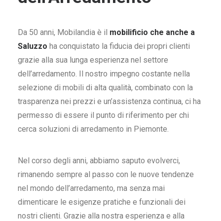
Da 50 anni, Mobilandia è il
mobilificio che anche a
Saluzzo
ha conquistato la fiducia dei propri clienti
grazie alla sua lunga esperienza nel settore
dell’arredamento. Il nostro impegno costante nella
selezione di mobili di alta qualità, combinato con la
trasparenza nei prezzi e un’assistenza continua, ci ha
permesso di essere il punto di riferimento per chi
cerca soluzioni di arredamento in Piemonte.
Nel corso degli anni, abbiamo saputo evolverci,
rimanendo sempre al passo con le nuove tendenze
nel mondo dell’arredamento, ma senza mai
dimenticare le esigenze pratiche e funzionali dei
nostri clienti. Grazie alla nostra esperienza e alla