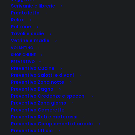
Scrivanie e librerie
Pronto letto
Relax
Poltrone
Tavoli e sedie
Vetrine e madie
VOLANTINO
SHOP ONLINE
PREVENTIVO
Preventivo Cucine
Preventivo Salotti e divani
Preventivo Zona notte
Preventivo Bagno
Preventivo Credenze e specchi
Preventivo Zona giorno
Preventivo Camerette
Preventivo Reti e materassi
Preventivo Complementi d’arredo
Preventivo Ufficio