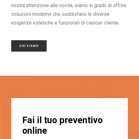
nostra attenzione alle novità, siamo in grado di offrire
soluzioni moderne che soddisfano le diverse
esigenze estetiche e funzionali di ciascun cliente.
CHI SIAMO
Fai il tuo preventivo
online