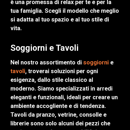
è una promessa di relax per te e per la
tua famiglia. Scegli il modello che meglio
si adatta al tuo spazio e al tuo stile di
vita.
Soggiorni e Tavoli
Nel nostro assortimento di
soggiorni
e
tavoli
, troverai soluzioni per ogni
esigenza, dallo stile classico al
moderno. Siamo specializzati in arredi
eleganti e funzionali, ideali per creare un
ambiente accogliente e di tendenza.
Tavoli da pranzo, vetrine, consolle e
librerie sono solo alcuni dei pezzi che