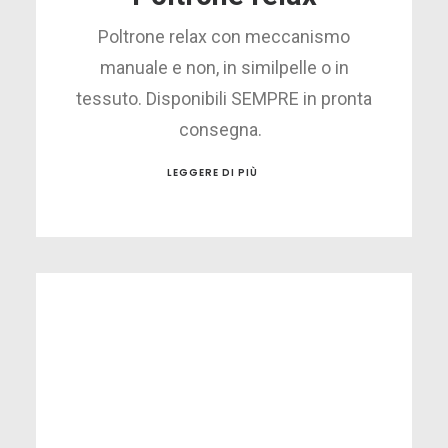
Poltrone relax con meccanismo
manuale e non, in similpelle o in
tessuto. Disponibili SEMPRE in pronta
consegna.
LEGGERE DI PIÙ