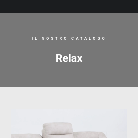
IL NOSTRO CATALOGO
Relax