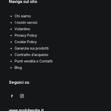
Naviga sul sito
Chi siamo
I nostri servizi
Volantino
Privacy Policy
Cookie Policy
Garanzia sui prodotti
Contratto d'acquisto
Punti vendita e Contatti
Blog
Seguici su
www.mobilandia.it