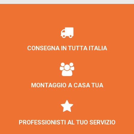
CONSEGNA IN TUTTA ITALIA
MONTAGGIO A CASA TUA
PROFESSIONISTI AL TUO SERVIZIO