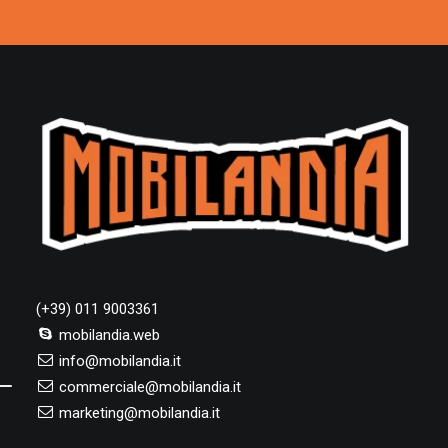
(+39) 011 9003361
mobilandia.web
info@mobilandia.it
commerciale@mobilandia.it
marketing@mobilandia.it