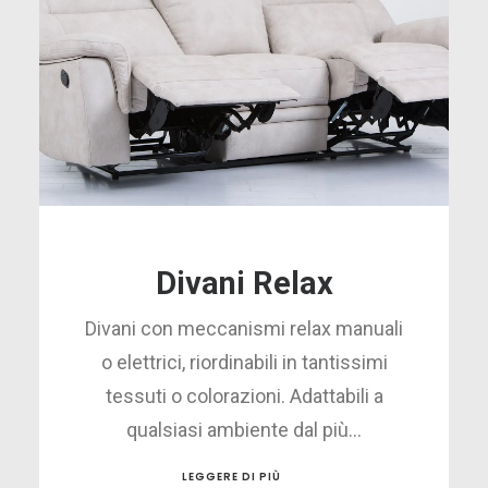
Divani Relax
Divani con meccanismi relax manuali
o elettrici, riordinabili in tantissimi
tessuti o colorazioni. Adattabili a
qualsiasi ambiente dal più…
LEGGERE DI PIÙ