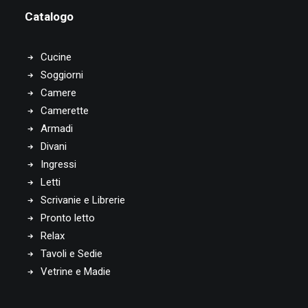
Catalogo
Cucine
Soggiorni
Camere
Camerette
Armadi
Divani
Ingressi
Letti
Scrivanie e Librerie
Pronto letto
Relax
Tavoli e Sedie
Vetrine e Madie