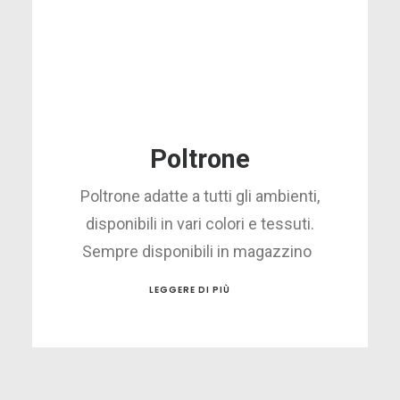
Poltrone
Poltrone adatte a tutti gli ambienti,
disponibili in vari colori e tessuti.
Sempre disponibili in magazzino
LEGGERE DI PIÙ