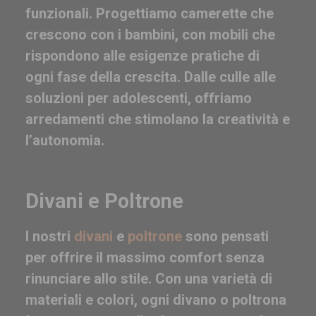
funzionali. Progettiamo camerette che
crescono con i bambini, con mobili che
rispondono alle esigenze pratiche di
ogni fase della crescita. Dalle culle alle
soluzioni per adolescenti, offriamo
arredamenti che stimolano la creatività e
l’autonomia.
Divani e Poltrone
I nostri
divani
e
poltrone
sono pensati
per offrire il massimo comfort senza
rinunciare allo stile. Con una varietà di
materiali e colori, ogni divano o poltrona