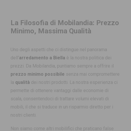
La Filosofia di Mobilandia: Prezzo
Minimo, Massima Qualità
Uno degli aspetti che ci distingue nel panorama
dell’
arredamento a Biella
è la nostra politica dei
prezzi. Da Mobilandia, puntiamo sempre a offrire il
prezzo minimo possibile
senza mai compromettere
la
qualità
dei nostri prodotti. La nostra esperienza ci
permette di ottenere vantaggi dalle economie di
scala, consentendoci di trattare volumi elevati di
mobili, il che si traduce in un risparmio diretto per i
nostri clienti.
Non siamo come altri mobilifici che praticano false