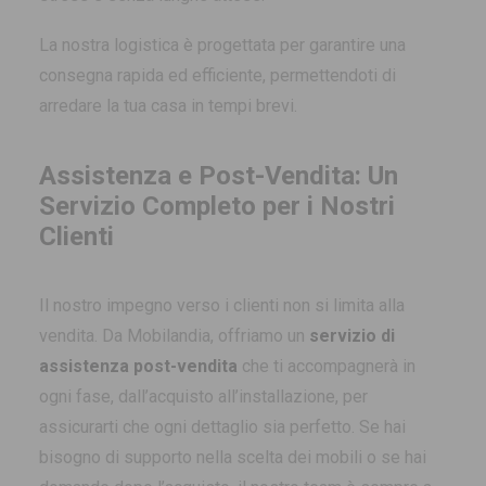
La nostra logistica è progettata per garantire una
consegna rapida ed efficiente, permettendoti di
arredare la tua casa in tempi brevi.
Assistenza e Post-Vendita: Un
Servizio Completo per i Nostri
Clienti
Il nostro impegno verso i clienti non si limita alla
vendita. Da Mobilandia, offriamo un
servizio di
assistenza post-vendita
che ti accompagnerà in
ogni fase, dall’acquisto all’installazione, per
assicurarti che ogni dettaglio sia perfetto. Se hai
bisogno di supporto nella scelta dei mobili o se hai