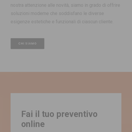
nostra attenzione alle novità, siamo in grado di offrire
soluzioni moderne che soddisfano le diverse
esigenze estetiche e funzionali di ciascun cliente.
CHI SIAMO
Fai il tuo preventivo
online