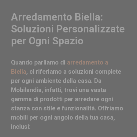
Arredamento Biella:
Soluzioni Personalizzate
per Ogni Spazio
Quando parliamo di
arredamento a
Biella
, ci riferiamo a soluzioni complete
per ogni ambiente della casa. Da
Mobilandia, infatti, trovi una vasta
gamma di prodotti per arredare ogni
stanza con stile e funzionalità. Offriamo
mobili per ogni angolo della tua casa,
inclusi: