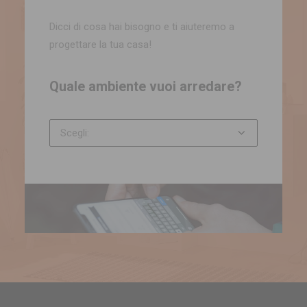
Dicci di cosa hai bisogno e ti aiuteremo a
progettare la tua casa!
Quale ambiente vuoi arredare?