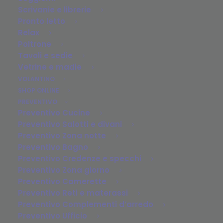
Scrivanie e librerie
Pronto letto
Relax
Poltrone
Tavoli e sedie
Vetrine e madie
VOLANTINO
SHOP ONLINE
PREVENTIVO
Preventivo Cucine
Preventivo Salotti e divani
Preventivo Zona notte
Preventivo Bagno
Preventivo Credenze e specchi
Preventivo Zona giorno
Preventivo Camerette
Preventivo Reti e materassi
Preventivo Complementi d’arredo
Preventivo Ufficio