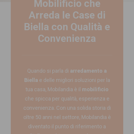
Mobilificio che
Arreda le Case di
Biella con Qualità e
Convenienza
Quando si parla di
arredamento a
Biella
e delle migliori soluzioni per la
tua casa,
Mobilandia
è il
mobilificio
che spicca per qualità, esperienza e
convenienza. Con una solida storia di
oltre 50 anni nel settore, Mobilandia è
diventato il punto di riferimento a