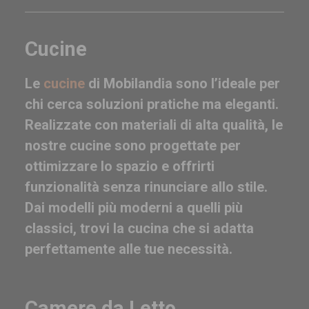
Cucine
Le
cucine
di Mobilandia sono l’ideale per
chi cerca soluzioni pratiche ma eleganti.
Realizzate con materiali di alta qualità, le
nostre cucine sono progettate per
ottimizzare lo spazio e offrirti
funzionalità senza rinunciare allo stile.
Dai modelli più moderni a quelli più
classici, trovi la cucina che si adatta
perfettamente alle tue necessità.
Camere da Letto