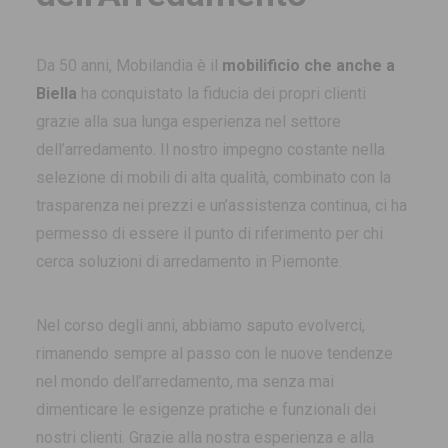
Da 50 anni, Mobilandia è il
mobilificio che anche a
Biella
ha conquistato la fiducia dei propri clienti
grazie alla sua lunga esperienza nel settore
dell’arredamento. Il nostro impegno costante nella
selezione di mobili di alta qualità, combinato con la
trasparenza nei prezzi e un’assistenza continua, ci ha
permesso di essere il punto di riferimento per chi
cerca soluzioni di arredamento in Piemonte.
Nel corso degli anni, abbiamo saputo evolverci,
rimanendo sempre al passo con le nuove tendenze
nel mondo dell’arredamento, ma senza mai
dimenticare le esigenze pratiche e funzionali dei
nostri clienti. Grazie alla nostra esperienza e alla