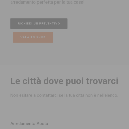
arredamento perfetta per la tua casa!
RICHIEDI UN PREVENTIVO
VAI ALLO SHOP
Le città dove puoi trovarci
Non esitare a contattarci se la tua città non è nell'elenco.
Arredamento Aosta