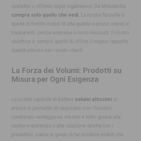
svendite o offrono regali ingannevoli. Da Mobilandia,
compra solo quello che vedi
. La nostra filosofia è
quella di fornire mobili di alta qualità a prezzi onesti e
trasparenti, senza sorprese o costi nascosti. Il nostro
obiettivo è sempre quello di offrire il miglior rapporto
qualità-prezzo per i nostri clienti.
La Forza dei Volumi: Prodotti su
Misura per Ogni Esigenza
La nostra capacità di trattare
volumi altissimi
di
articoli ci permette di negoziare con i fornitori
condizioni vantaggiose, ma non è tutto: grazie alla
nostra esperienza e alla relazione diretta con i
produttori, siamo in grado di far produrre mobili che