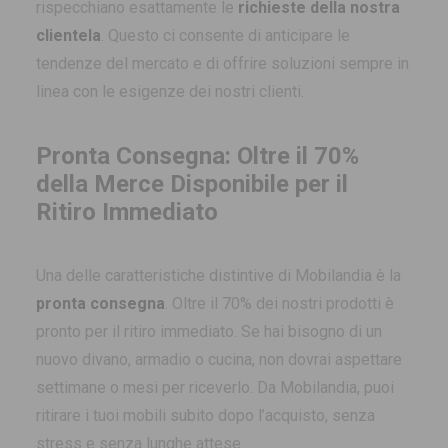
rispecchiano esattamente le
richieste della nostra
clientela
. Questo ci consente di anticipare le
tendenze del mercato e di offrire soluzioni sempre in
linea con le esigenze dei nostri clienti.
Pronta Consegna: Oltre il 70%
della Merce Disponibile per il
Ritiro Immediato
Una delle caratteristiche distintive di Mobilandia è la
pronta consegna
. Oltre il 70% dei nostri prodotti è
pronto per il ritiro immediato. Se hai bisogno di un
nuovo divano, armadio o cucina, non dovrai aspettare
settimane o mesi per riceverlo. Da Mobilandia, puoi
ritirare i tuoi mobili subito dopo l’acquisto, senza
stress e senza lunghe attese.