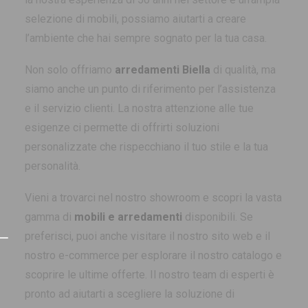
selezione di mobili, possiamo aiutarti a creare
l’ambiente che hai sempre sognato per la tua casa.
Non solo offriamo
arredamenti Biella
di qualità, ma
siamo anche un punto di riferimento per l’assistenza
e il servizio clienti. La nostra attenzione alle tue
esigenze ci permette di offrirti soluzioni
personalizzate che rispecchiano il tuo stile e la tua
personalità.
Vieni a trovarci nel nostro showroom e scopri la vasta
gamma di
mobili e arredamenti
disponibili. Se
preferisci, puoi anche visitare il nostro sito web e il
nostro e-commerce per esplorare il nostro catalogo e
scoprire le ultime offerte. Il nostro team di esperti è
pronto ad aiutarti a scegliere la soluzione di