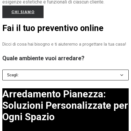
esigenze estetiche e funzionali di ciascun cliente.
CHI SIAMO
Fai il tuo preventivo online
Dicci di cosa hai bisogno e ti aiuteremo a progettare la tua casa!
Quale ambiente vuoi arredare?
Arredamento Pianezza:
Soluzioni Personalizzate per
Ogni Spazio