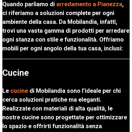
Quando parliamo di
arredamento a Pianezza
,
ci riferiamo a soluzioni complete per ogni
ambiente della casa. Da Mobilandia, infatti,
trovi una vasta gamma di prodotti per arredare
ogni stanza con stile e funzionalità. Offriamo
mobili per ogni angolo della tua casa, inclusi:
Cucine
Le
cucine
di Mobilandia sono l’ideale per chi
cerca soluzioni pratiche ma eleganti.
Realizzate con materiali di alta qualità, le
nostre cucine sono progettate per ottimizzare
lo spazio e offrirti funzionalità senza