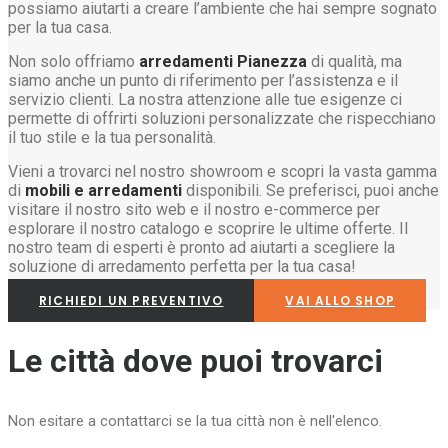
possiamo aiutarti a creare l’ambiente che hai sempre sognato
per la tua casa.
Non solo offriamo
arredamenti Pianezza
di qualità, ma
siamo anche un punto di riferimento per l’assistenza e il
servizio clienti. La nostra attenzione alle tue esigenze ci
permette di offrirti soluzioni personalizzate che rispecchiano
il tuo stile e la tua personalità.
Vieni a trovarci nel nostro showroom e scopri la vasta gamma
di
mobili e arredamenti
disponibili. Se preferisci, puoi anche
visitare il nostro sito web e il nostro e-commerce per
esplorare il nostro catalogo e scoprire le ultime offerte. Il
nostro team di esperti è pronto ad aiutarti a scegliere la
soluzione di arredamento perfetta per la tua casa!
RICHIEDI UN PREVENTIVO
VAI ALLO SHOP
Le città dove puoi trovarci
Non esitare a contattarci se la tua città non è nell'elenco.