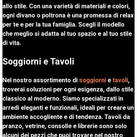
allo stile. Con una varietà di materiali e colori,
ogni divano o poltrona è una promessa di relax
per te e per la tua famiglia. Scegli il modello
che meglio si adatta al tuo spazio e al tuo stile
di vita.
Soggiorni e Tavoli
Nel nostro assortimento di
soggiorni
e
tavoli
,
troverai soluzioni per ogni esigenza, dallo stile
classico al moderno. Siamo specializzati in
arredi eleganti e funzionali, ideali per creare un
ambiente accogliente e di tendenza. Tavoli da
pranzo, vetrine, consolle e librerie sono solo
alcuni dei pezzi che puoi trovare nel nostro