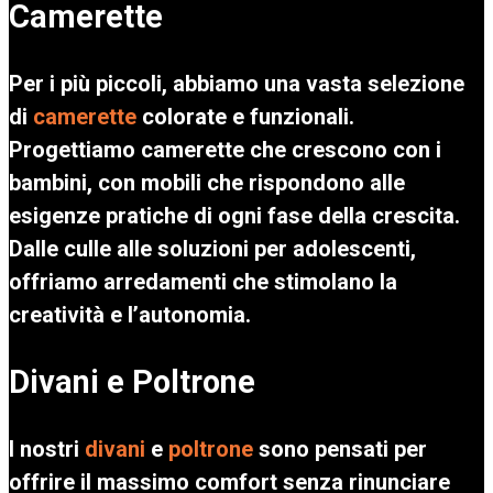
Camerette
Per i più piccoli, abbiamo una vasta selezione
di
camerette
colorate e funzionali.
Progettiamo camerette che crescono con i
bambini, con mobili che rispondono alle
esigenze pratiche di ogni fase della crescita.
Dalle culle alle soluzioni per adolescenti,
offriamo arredamenti che stimolano la
creatività e l’autonomia.
Divani e Poltrone
I nostri
divani
e
poltrone
sono pensati per
offrire il massimo comfort senza rinunciare