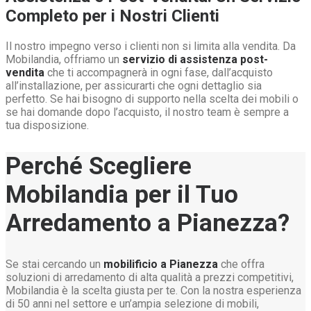
Completo per i Nostri Clienti
Il nostro impegno verso i clienti non si limita alla vendita. Da
Mobilandia, offriamo un
servizio di assistenza post-
vendita
che ti accompagnerà in ogni fase, dall’acquisto
all’installazione, per assicurarti che ogni dettaglio sia
perfetto. Se hai bisogno di supporto nella scelta dei mobili o
se hai domande dopo l’acquisto, il nostro team è sempre a
tua disposizione.
Perché Scegliere
Mobilandia per il Tuo
Arredamento a Pianezza?
Se stai cercando un
mobilificio a Pianezza
che offra
soluzioni di arredamento di alta qualità a prezzi competitivi,
Mobilandia è la scelta giusta per te. Con la nostra esperienza
di 50 anni nel settore e un’ampia selezione di mobili,