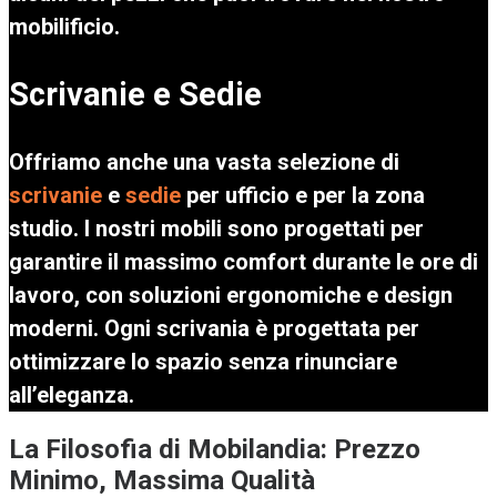
mobilificio.
Scrivanie e Sedie
Offriamo anche una vasta selezione di
scrivanie
e
sedie
per ufficio e per la zona
studio. I nostri mobili sono progettati per
garantire il massimo comfort durante le ore di
lavoro, con soluzioni ergonomiche e design
moderni. Ogni scrivania è progettata per
ottimizzare lo spazio senza rinunciare
all’eleganza.
La Filosofia di Mobilandia: Prezzo
Minimo, Massima Qualità