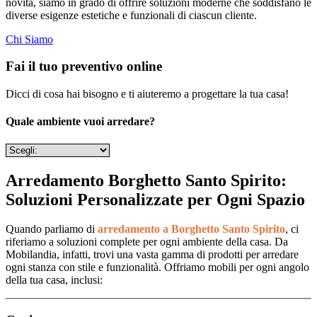
novità, siamo in grado di offrire soluzioni moderne che soddisfano le
diverse esigenze estetiche e funzionali di ciascun cliente.
Chi Siamo
Fai il tuo preventivo online
Dicci di cosa hai bisogno e ti aiuteremo a progettare la tua casa!
Quale ambiente vuoi arredare?
Arredamento Borghetto Santo Spirito:
Soluzioni Personalizzate per Ogni Spazio
Quando parliamo di
arredamento a Borghetto Santo Spirito
, ci
riferiamo a soluzioni complete per ogni ambiente della casa. Da
Mobilandia, infatti, trovi una vasta gamma di prodotti per arredare
ogni stanza con stile e funzionalità. Offriamo mobili per ogni angolo
della tua casa, inclusi: