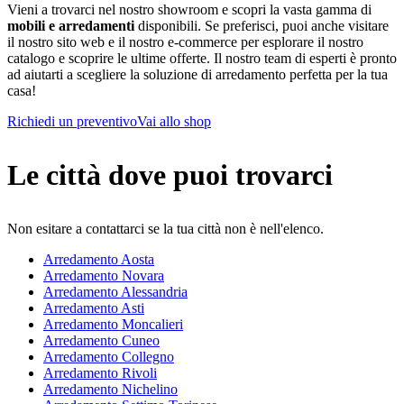
Vieni a trovarci nel nostro showroom e scopri la vasta gamma di
mobili e arredamenti
disponibili. Se preferisci, puoi anche visitare
il nostro sito web e il nostro e-commerce per esplorare il nostro
catalogo e scoprire le ultime offerte. Il nostro team di esperti è pronto
ad aiutarti a scegliere la soluzione di arredamento perfetta per la tua
casa!
Richiedi un preventivo
Vai allo shop
Le città dove puoi trovarci
Non esitare a contattarci se la tua città non è nell'elenco.
Arredamento Aosta
Arredamento Novara
Arredamento Alessandria
Arredamento Asti
Arredamento Moncalieri
Arredamento Cuneo
Arredamento Collegno
Arredamento Rivoli
Arredamento Nichelino