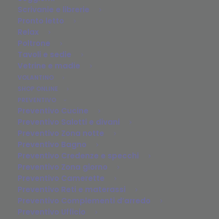
Scrivanie e librerie
Pronto letto
Relax
Poltrone
Tavoli e sedie
Vetrine e madie
VOLANTINO
SHOP ONLINE
PREVENTIVO
Preventivo Cucine
Preventivo Salotti e divani
Preventivo Zona notte
Preventivo Bagno
Preventivo Credenze e specchi
Preventivo Zona giorno
Preventivo Camerette
Preventivo Reti e materassi
Preventivo Complementi d’arredo
Preventivo Ufficio