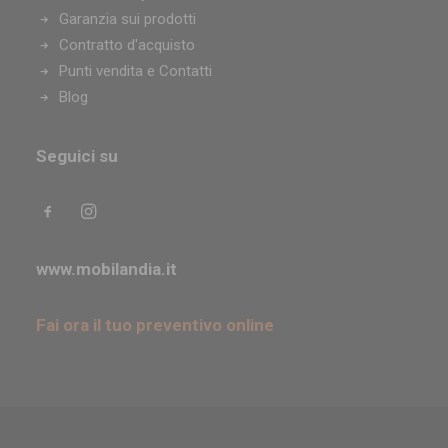
Garanzia sui prodotti
Contratto d'acquisto
Punti vendita e Contatti
Blog
Seguici su
www.mobilandia.it
Fai ora il tuo preventivo online