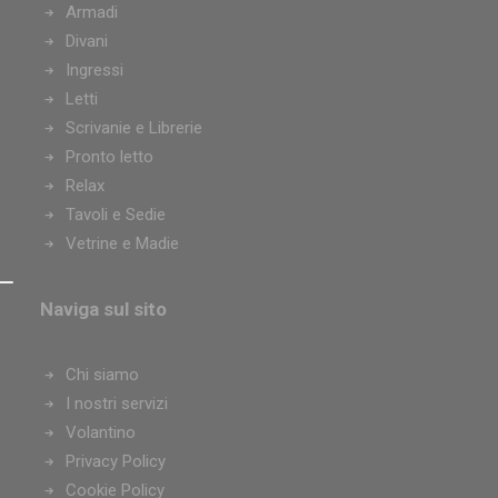
Armadi
Divani
Ingressi
Letti
Scrivanie e Librerie
Pronto letto
Relax
Tavoli e Sedie
Vetrine e Madie
Naviga sul sito
Chi siamo
I nostri servizi
Volantino
Privacy Policy
Cookie Policy