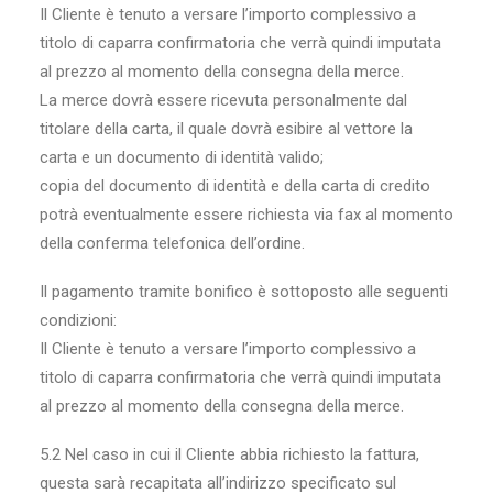
Il Cliente è tenuto a versare l’importo complessivo a
titolo di caparra confirmatoria che verrà quindi imputata
al prezzo al momento della consegna della merce.
La merce dovrà essere ricevuta personalmente dal
titolare della carta, il quale dovrà esibire al vettore la
carta e un documento di identità valido;
copia del documento di identità e della carta di credito
potrà eventualmente essere richiesta via fax al momento
della conferma telefonica dell’ordine.
Il pagamento tramite bonifico è sottoposto alle seguenti
condizioni:
Il Cliente è tenuto a versare l’importo complessivo a
titolo di caparra confirmatoria che verrà quindi imputata
al prezzo al momento della consegna della merce.
5.2 Nel caso in cui il Cliente abbia richiesto la fattura,
questa sarà recapitata all’indirizzo specificato sul