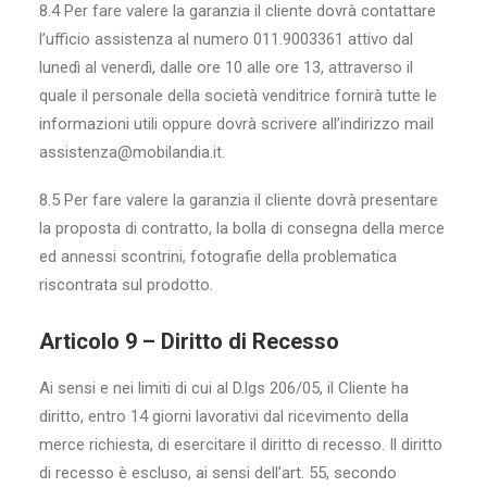
8.4 Per fare valere la garanzia il cliente dovrà contattare
l’ufficio assistenza al numero 011.9003361 attivo dal
lunedì al venerdì, dalle ore 10 alle ore 13, attraverso il
quale il personale della società venditrice fornirà tutte le
informazioni utili oppure dovrà scrivere all’indirizzo mail
assistenza@mobilandia.it.
8.5 Per fare valere la garanzia il cliente dovrà presentare
la proposta di contratto, la bolla di consegna della merce
ed annessi scontrini, fotografie della problematica
riscontrata sul prodotto.
Articolo 9 – Diritto di Recesso
Ai sensi e nei limiti di cui al D.lgs 206/05, il Cliente ha
diritto, entro 14 giorni lavorativi dal ricevimento della
merce richiesta, di esercitare il diritto di recesso. Il diritto
di recesso è escluso, ai sensi dell’art. 55, secondo