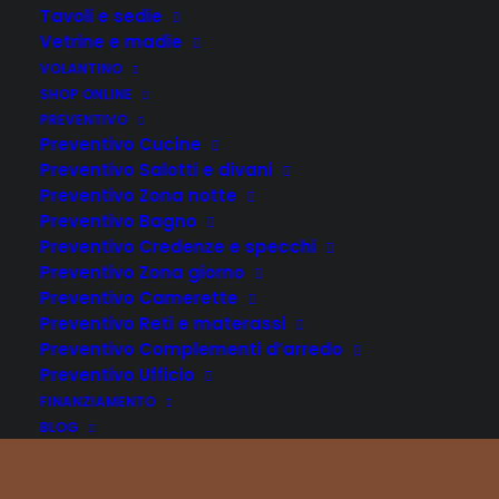
Tavoli e sedie
Vetrine e madie
VOLANTINO
SHOP ONLINE
PREVENTIVO
Preventivo Cucine
Preventivo Salotti e divani
Preventivo Zona notte
Preventivo Bagno
Preventivo Credenze e specchi
Preventivo Zona giorno
Preventivo Camerette
Preventivo Reti e materassi
Preventivo Complementi d’arredo
Preventivo Ufficio
FINANZIAMENTO
BLOG