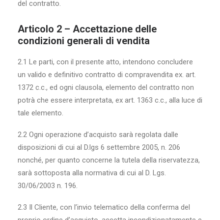
del contratto.
Articolo 2 – Accettazione delle
condizioni generali di vendita
2.1 Le parti, con il presente atto, intendono concludere
un valido e definitivo contratto di compravendita ex. art.
1372 c.c., ed ogni clausola, elemento del contratto non
potrà che essere interpretata, ex art. 1363 c.c., alla luce di
tale elemento.
2.2 Ogni operazione d’acquisto sarà regolata dalle
disposizioni di cui al D.lgs 6 settembre 2005, n. 206
nonché, per quanto concerne la tutela della riservatezza,
sarà sottoposta alla normativa di cui al D. Lgs.
30/06/2003 n. 196.
2.3 Il Cliente, con l’invio telematico della conferma del