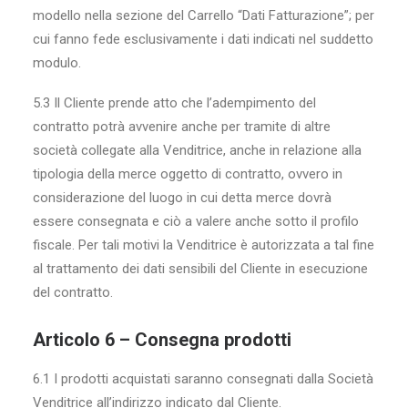
modello nella sezione del Carrello “Dati Fatturazione”; per
cui fanno fede esclusivamente i dati indicati nel suddetto
modulo.
5.3 Il Cliente prende atto che l’adempimento del
contratto potrà avvenire anche per tramite di altre
società collegate alla Venditrice, anche in relazione alla
tipologia della merce oggetto di contratto, ovvero in
considerazione del luogo in cui detta merce dovrà
essere consegnata e ciò a valere anche sotto il profilo
fiscale. Per tali motivi la Venditrice è autorizzata a tal fine
al trattamento dei dati sensibili del Cliente in esecuzione
del contratto.
Articolo 6 – Consegna prodotti
6.1 I prodotti acquistati saranno consegnati dalla Società
Venditrice all’indirizzo indicato dal Cliente.