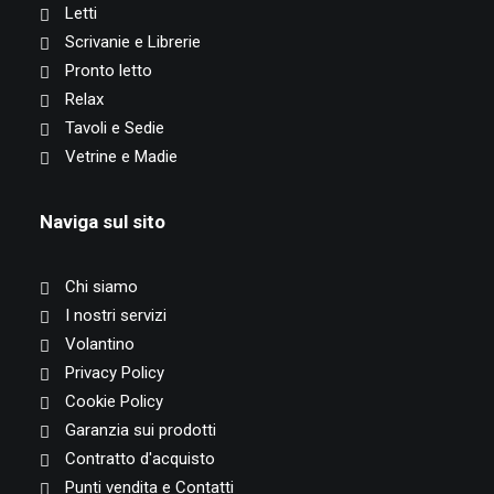
Letti
Scrivanie e Librerie
Pronto letto
Relax
Tavoli e Sedie
Vetrine e Madie
Naviga sul sito
Chi siamo
I nostri servizi
Volantino
Privacy Policy
Cookie Policy
Garanzia sui prodotti
Contratto d'acquisto
Punti vendita e Contatti