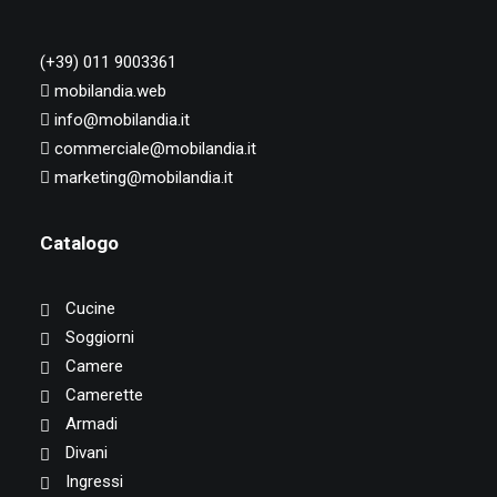
(+39) 011 9003361
mobilandia.web
info@mobilandia.it
commerciale@mobilandia.it
marketing@mobilandia.it
Catalogo
Cucine
Soggiorni
Camere
Camerette
Armadi
Divani
Ingressi