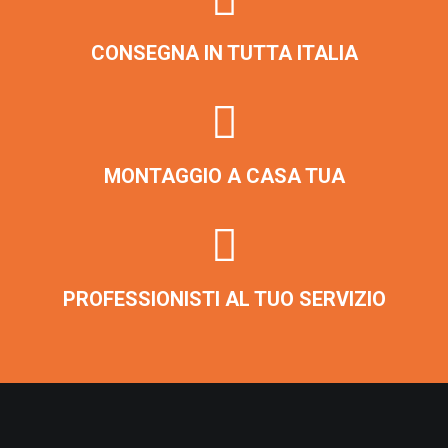
CONSEGNA IN TUTTA ITALIA
MONTAGGIO A CASA TUA
PROFESSIONISTI AL TUO SERVIZIO