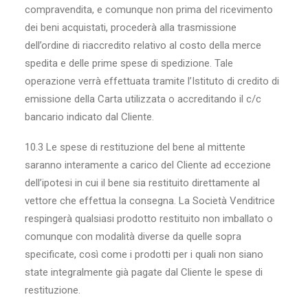
compravendita, e comunque non prima del ricevimento
dei beni acquistati, procederà alla trasmissione
dell’ordine di riaccredito relativo al costo della merce
spedita e delle prime spese di spedizione. Tale
operazione verrà effettuata tramite l’Istituto di credito di
emissione della Carta utilizzata o accreditando il c/c
bancario indicato dal Cliente.
10.3 Le spese di restituzione del bene al mittente
saranno interamente a carico del Cliente ad eccezione
dell’ipotesi in cui il bene sia restituito direttamente al
vettore che effettua la consegna. La Società Venditrice
respingerà qualsiasi prodotto restituito non imballato o
comunque con modalità diverse da quelle sopra
specificate, così come i prodotti per i quali non siano
state integralmente già pagate dal Cliente le spese di
restituzione.