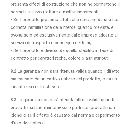
presenta difetti di costruzione che non ne permettono il
normale utilizzo (rotture o malfunzionamenti);
• Se il prodotto presenta difetti che derivano da una non
corretta installazione della merce, quando prevista, e
svolta solo ed esclusivamente dalle imprese addette al
servizio di trasporto e consegna dei beni;
• Se il prodotto è diverso da quello stabilito in fase di
contratto per caratteristiche, colore o altri attributi.
8.2 La garanzia non sarà ritenuta valida quando il difetto
sia causato da un cattivo utilizzo del prodotto, o da un
incauto uso dello stesso.
8.3 La garanzia non sarà ritenuta altresì valida quando i
prodotti risultino manomessi o puliti con prodotti non
idonei o se il difetto è causato dal normale deperimento
d’uso degli stessi.