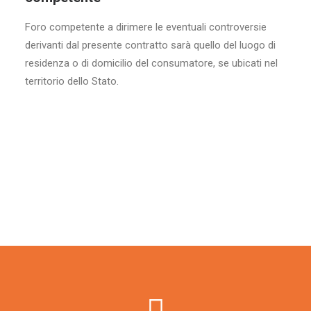
Foro competente a dirimere le eventuali controversie
derivanti dal presente contratto sarà quello del luogo di
residenza o di domicilio del consumatore, se ubicati nel
territorio dello Stato.