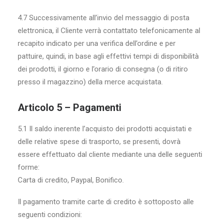
4.7 Successivamente all’invio del messaggio di posta
elettronica, il Cliente verrà contattato telefonicamente al
recapito indicato per una verifica dell’ordine e per
pattuire, quindi, in base agli effettivi tempi di disponibilità
dei prodotti, il giorno e l’orario di consegna (o di ritiro
presso il magazzino) della merce acquistata.
Articolo 5 – Pagamenti
5.1 Il saldo inerente l’acquisto dei prodotti acquistati e
delle relative spese di trasporto, se presenti, dovrà
essere effettuato dal cliente mediante una delle seguenti
forme:
Carta di credito, Paypal, Bonifico.
Il pagamento tramite carte di credito è sottoposto alle
seguenti condizioni: