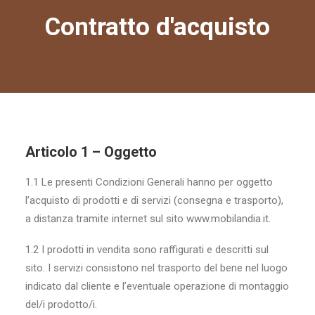
Contratto d'acquisto
Articolo 1 – Oggetto
1.1 Le presenti Condizioni Generali hanno per oggetto
l’acquisto di prodotti e di servizi (consegna e trasporto),
a distanza tramite internet sul sito www.mobilandia.it.
1.2 I prodotti in vendita sono raffigurati e descritti sul
sito. I servizi consistono nel trasporto del bene nel luogo
indicato dal cliente e l’eventuale operazione di montaggio
del/i prodotto/i.