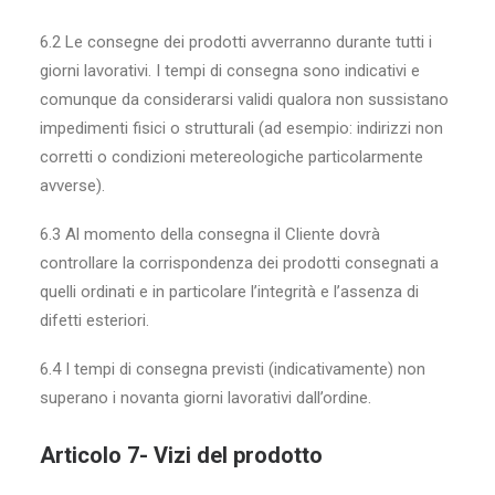
6.2 Le consegne dei prodotti avverranno durante tutti i
giorni lavorativi. I tempi di consegna sono indicativi e
comunque da considerarsi validi qualora non sussistano
impedimenti fisici o strutturali (ad esempio: indirizzi non
corretti o condizioni metereologiche particolarmente
avverse).
6.3 Al momento della consegna il Cliente dovrà
controllare la corrispondenza dei prodotti consegnati a
quelli ordinati e in particolare l’integrità e l’assenza di
difetti esteriori.
6.4 I tempi di consegna previsti (indicativamente) non
superano i novanta giorni lavorativi dall’ordine.
Articolo 7- Vizi del prodotto