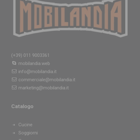
(+39) 011 9003361
mobilandia.web
info@mobilandia.it
commerciale@mobilandia.it
marketing@mobilandia.it
Catalogo
Cucine
Soggiorni