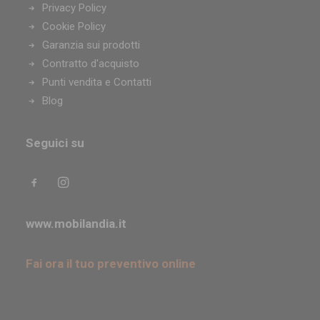
Privacy Policy
Cookie Policy
Garanzia sui prodotti
Contratto d'acquisto
Punti vendita e Contatti
Blog
Seguici su
www.mobilandia.it
Fai ora il tuo preventivo online