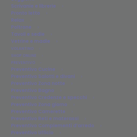
Scrivanie e librerie
Pronto letto
Relax
Poltrone
Tavoli e sedie
Vetrine e madie
VOLANTINO
SHOP ONLINE
PREVENTIVO
Preventivo Cucine
Preventivo Salotti e divani
Preventivo Zona notte
Preventivo Bagno
Preventivo Credenze e specchi
Preventivo Zona giorno
Preventivo Camerette
Preventivo Reti e materassi
Preventivo Complementi d’arredo
Preventivo Ufficio