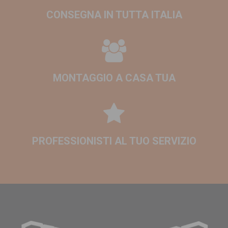
CONSEGNA IN TUTTA ITALIA
MONTAGGIO A CASA TUA
PROFESSIONISTI AL TUO SERVIZIO