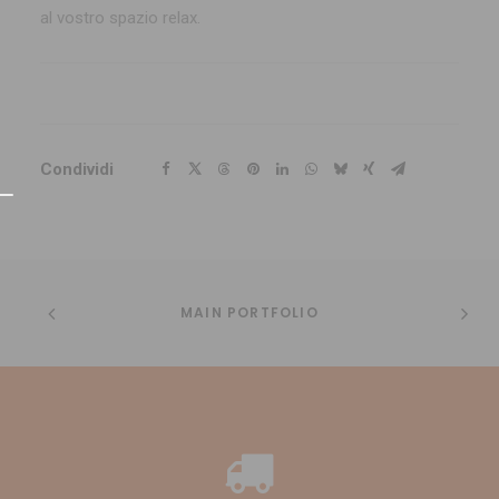
al vostro spazio relax.
Condividi
MAIN PORTFOLIO