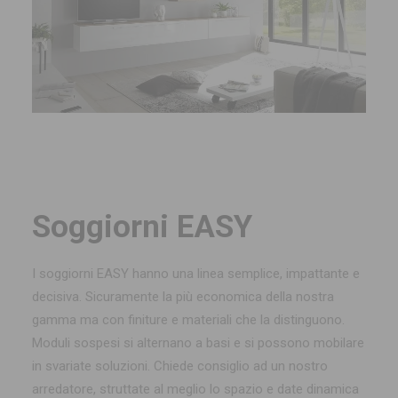
Soggiorni EASY
I soggiorni EASY hanno una linea semplice, impattante e
decisiva. Sicuramente la più economica della nostra
gamma ma con finiture e materiali che la distinguono.
Moduli sospesi si alternano a basi e si possono mobilare
in svariate soluzioni. Chiede consiglio ad un nostro
arredatore, struttate al meglio lo spazio e date dinamica