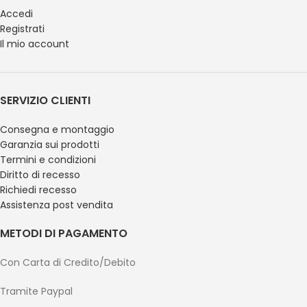
Accedi
Registrati
Il mio account
SERVIZIO CLIENTI
Consegna e montaggio
Garanzia sui prodotti
Termini e condizioni
Diritto di recesso
Richiedi recesso
Assistenza post vendita
METODI DI PAGAMENTO
Con Carta di Credito/Debito
Tramite Paypal