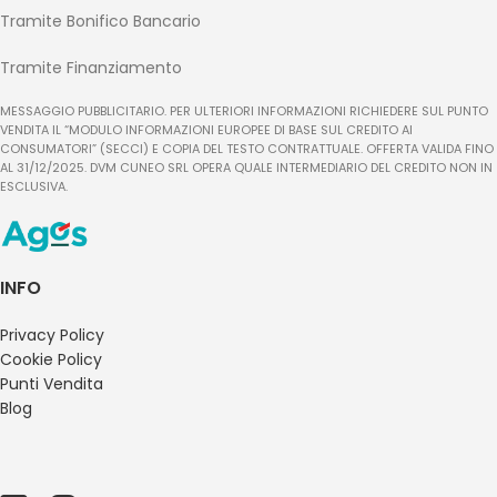
Tramite Bonifico Bancario
Tramite Finanziamento
MESSAGGIO PUBBLICITARIO. PER ULTERIORI INFORMAZIONI RICHIEDERE SUL PUNTO
VENDITA IL “MODULO INFORMAZIONI EUROPEE DI BASE SUL CREDITO AI
CONSUMATORI” (SECCI) E COPIA DEL TESTO CONTRATTUALE. OFFERTA VALIDA FINO
AL 31/12/2025. DVM CUNEO SRL OPERA QUALE INTERMEDIARIO DEL CREDITO NON IN
ESCLUSIVA.
INFO
Privacy Policy
Cookie Policy
Punti Vendita
Blog