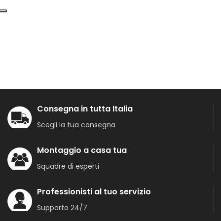
Consegna in tutta Italia
Scegli la tua consegna
Montaggio a casa tua
Squadre di esperti
Professionisti al tuo servizio
Supporto 24/7