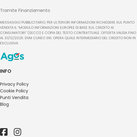
Tramite Finanziamento
MESSAGGIO PUBBLICITARIO. PER ULTERIORI INFORMAZIONI RICHIEDERE SUL PUNTO
VENDITA IL “MODULO INFORMAZIONI EUROPEE DI BASE SUL CREDITO AI
CONSUMATORI” (SECCI) E COPIA DEL TESTO CONTRATTUALE. OFFERTA VALIDA FINO
AL 31/12/2025. DVM CUNEO SRL OPERA QUALE INTERMEDIARIO DEL CREDITO NON IN
ESCLUSIVA.
INFO
Privacy Policy
Cookie Policy
Punti Vendita
Blog