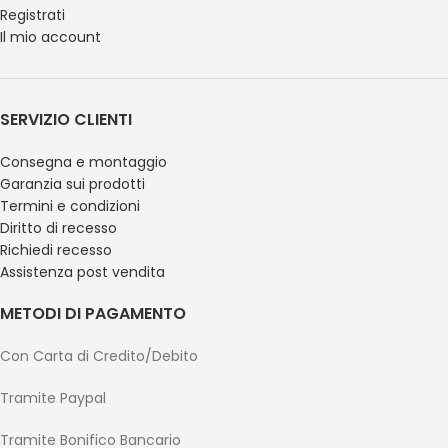
Registrati
Il mio account
SERVIZIO CLIENTI
Consegna e montaggio
Garanzia sui prodotti
Termini e condizioni
Diritto di recesso
Richiedi recesso
Assistenza post vendita
METODI DI PAGAMENTO
Con Carta di Credito/Debito
Tramite Paypal
Tramite Bonifico Bancario