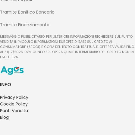
Tramite Bonifico Bancario
Tramite Finanziamento
MESSAGGIO PUBBLICITARIO. PER ULTERIORI INFORMAZIONI RICHIEDERE SUL PUNTO
VENDITA IL “MODULO INFORMAZIONI EUROPEE DI BASE SUL CREDITO AI
CONSUMATORI” (SECCI) E COPIA DEL TESTO CONTRATTUALE. OFFERTA VALIDA FINO
AL 31/12/2025. DVM CUNEO SRL OPERA QUALE INTERMEDIARIO DEL CREDITO NON IN
ESCLUSIVA.
INFO
Privacy Policy
Cookie Policy
Punti Vendita
Blog