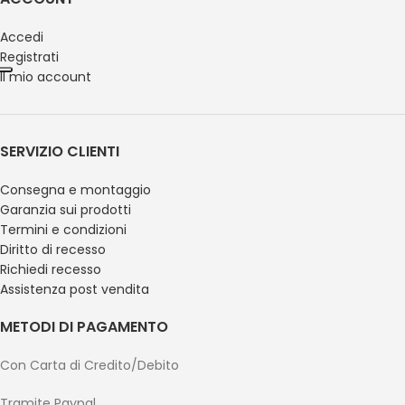
Accedi
Registrati
Il mio account
SERVIZIO CLIENTI
Consegna e montaggio
Garanzia sui prodotti
Termini e condizioni
Diritto di recesso
Richiedi recesso
Assistenza post vendita
METODI DI PAGAMENTO
Con Carta di Credito/Debito
Tramite Paypal