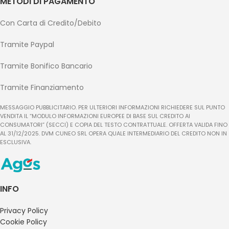
METODI DI PAGAMENTO
Con Carta di Credito/Debito
Tramite Paypal
Tramite Bonifico Bancario
Tramite Finanziamento
MESSAGGIO PUBBLICITARIO. PER ULTERIORI INFORMAZIONI RICHIEDERE SUL PUNTO
VENDITA IL “MODULO INFORMAZIONI EUROPEE DI BASE SUL CREDITO AI
CONSUMATORI” (SECCI) E COPIA DEL TESTO CONTRATTUALE. OFFERTA VALIDA FINO
AL 31/12/2025. DVM CUNEO SRL OPERA QUALE INTERMEDIARIO DEL CREDITO NON IN
ESCLUSIVA.
INFO
Privacy Policy
Cookie Policy