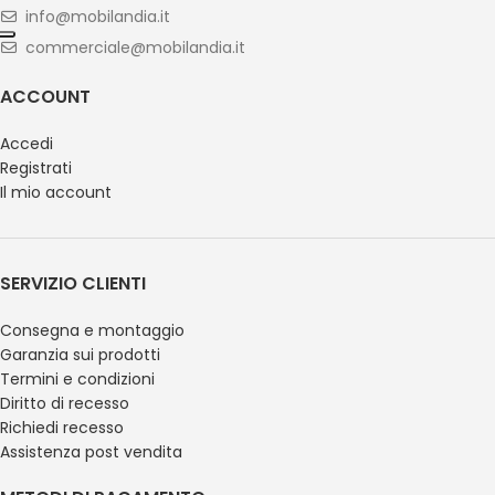
info@mobilandia.it
commerciale@mobilandia.it
ACCOUNT
Accedi
Registrati
Il mio account
SERVIZIO CLIENTI
Consegna e montaggio
Garanzia sui prodotti
Termini e condizioni
Diritto di recesso
Richiedi recesso
Assistenza post vendita