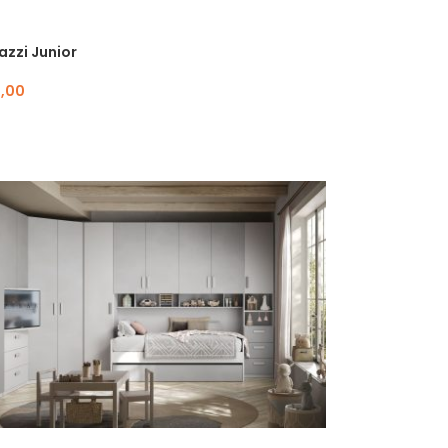
zzi Junior
9,00