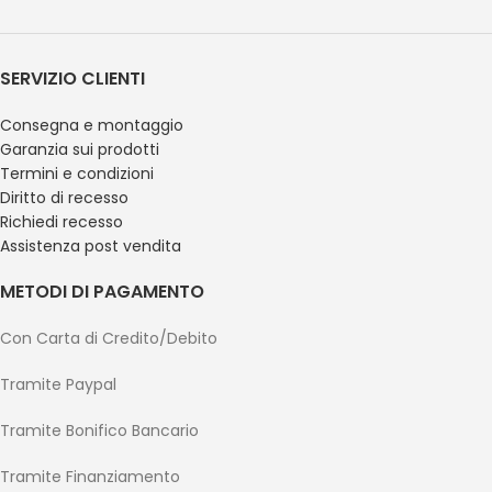
SERVIZIO CLIENTI
Consegna e montaggio
Garanzia sui prodotti
Termini e condizioni
Diritto di recesso
Richiedi recesso
Assistenza post vendita
METODI DI PAGAMENTO
Con Carta di Credito/Debito
Tramite Paypal
Tramite Bonifico Bancario
Tramite Finanziamento