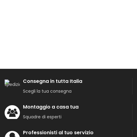
Consegna in tutta Italia
Scegli la tua consegna
Montaggio a casa tua
Squadre di esperti
Professionisti al tuo servizio