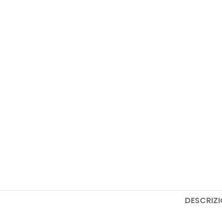
DESCRIZI