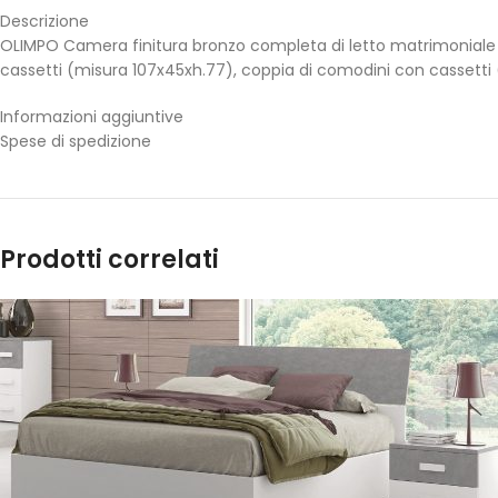
Descrizione
OLIMPO Camera finitura bronzo completa di letto matrimoniale
cassetti (misura 107x45xh.77), coppia di comodini con cassetti
Informazioni aggiuntive
Spese di spedizione
Prodotti correlati