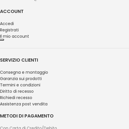
ACCOUNT
Accedi
Registrati
Il mio account
SERVIZIO CLIENTI
Consegna e montaggio
Garanzia sui prodotti
Termini e condizioni
Diritto di recesso
Richiedi recesso
Assistenza post vendita
METODI DI PAGAMENTO
Con Carta di Credito/Debito