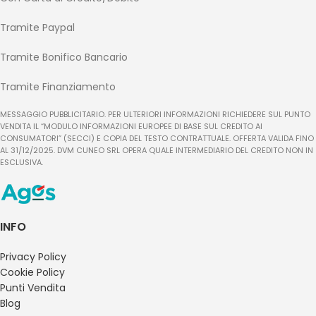
Tramite Paypal
Tramite Bonifico Bancario
Tramite Finanziamento
MESSAGGIO PUBBLICITARIO. PER ULTERIORI INFORMAZIONI RICHIEDERE SUL PUNTO
VENDITA IL “MODULO INFORMAZIONI EUROPEE DI BASE SUL CREDITO AI
CONSUMATORI” (SECCI) E COPIA DEL TESTO CONTRATTUALE. OFFERTA VALIDA FINO
AL 31/12/2025. DVM CUNEO SRL OPERA QUALE INTERMEDIARIO DEL CREDITO NON IN
ESCLUSIVA.
INFO
Privacy Policy
Cookie Policy
Punti Vendita
Blog