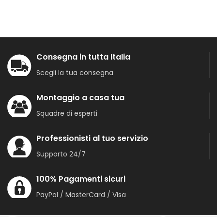
Consegna in tutta Italia
Scegli la tua consegna
Montaggio a casa tua
Squadre di esperti
Professionisti al tuo servizio
Supporto 24/7
100% Pagamenti sicuri
PayPal / MasterCard / Visa