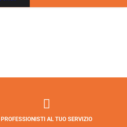
PROFESSIONISTI AL TUO SERVIZIO