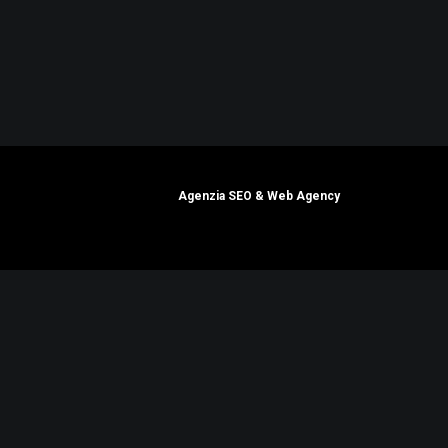
Agenzia SEO
&
Web Agency