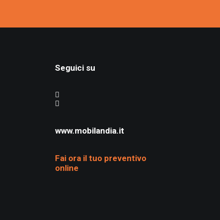
Seguici su
www.mobilandia.it
Fai ora il tuo preventivo
online