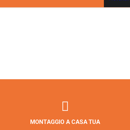
MONTAGGIO A CASA TUA