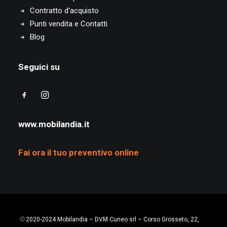
Contratto d'acquisto
Punti vendita e Contatti
Blog
Seguici su
www.mobilandia.it
Fai ora il tuo preventivo online
2020-2024 Mobilandia – DVM Cuneo srl – Corso Grosseto, 22,