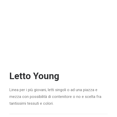
Letto Young
Linea per i più giovani, letti singoli o ad una piazza e
mezza con possibilità di contenitore o no e scelta fra
tantissimi tessuti e colori.