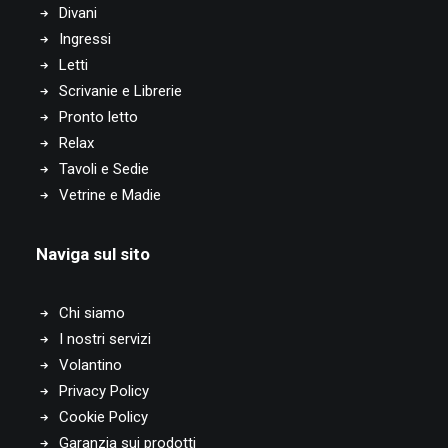
Divani
Ingressi
Letti
Scrivanie e Librerie
Pronto letto
Relax
Tavoli e Sedie
Vetrine e Madie
Naviga sul sito
Chi siamo
I nostri servizi
Volantino
Privacy Policy
Cookie Policy
Garanzia sui prodotti