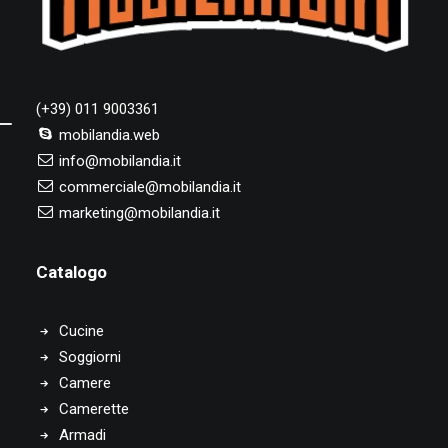
(+39) 011 9003361
mobilandia.web
info@mobilandia.it
commerciale@mobilandia.it
marketing@mobilandia.it
Catalogo
Cucine
Soggiorni
Camere
Camerette
Armadi