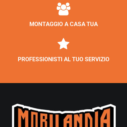
MONTAGGIO A CASA TUA
PROFESSIONISTI AL TUO SERVIZIO