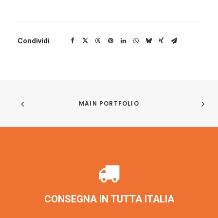
Condividi
MAIN PORTFOLIO
CONSEGNA IN TUTTA ITALIA