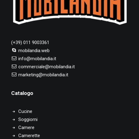
(+39) 011 9003361
mobilandia.web
info@mobilandia.it
commerciale@mobilandia.it
marketing@mobilandia.it
Catalogo
Cucine
Soggiorni
Camere
Camerette