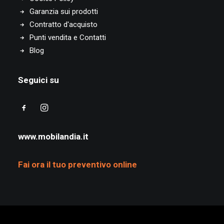
Garanzia sui prodotti
Contratto d'acquisto
Punti vendita e Contatti
Blog
Seguici su
www.mobilandia.it
Fai ora il tuo preventivo online