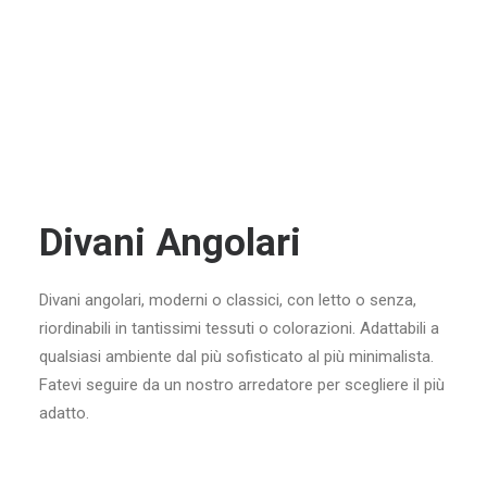
Divani Angolari
Divani angolari, moderni o classici, con letto o senza,
riordinabili in tantissimi tessuti o colorazioni. Adattabili a
qualsiasi ambiente dal più sofisticato al più minimalista.
Fatevi seguire da un nostro arredatore per scegliere il più
adatto.