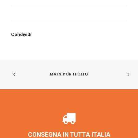
Condividi
MAIN PORTFOLIO
CONSEGNA IN TUTTA ITALIA