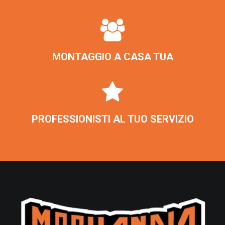
MONTAGGIO A CASA TUA
PROFESSIONISTI AL TUO SERVIZIO