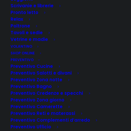
Scrivanie e librerie
Pronto letto
Relax
Poltrone
Tavoli e sedie
Vetrine e madie
VOLANTINO
SHOP ONLINE
PREVENTIVO
Preventivo Cucine
Preventivo Salotti e divani
Preventivo Zona notte
Preventivo Bagno
Preventivo Credenze e specchi
Preventivo Zona giorno
Preventivo Camerette
Preventivo Reti e materassi
Preventivo Complementi d’arredo
Preventivo Ufficio