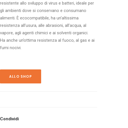
resistente allo sviluppo di virus e batteri, ideale per
gli ambienti dove si conservano e consumano
alimenti. È ecocompatibile, ha un’altissima
resistenza all’usura, alle abrasioni, all’acqua, al
vapore, agli agenti chimici e ai solventi organici.
Ha anche un’ottima resistenza al fuoco, al gas e ai
fumi nocivi.
ALLO SHOP
Condividi