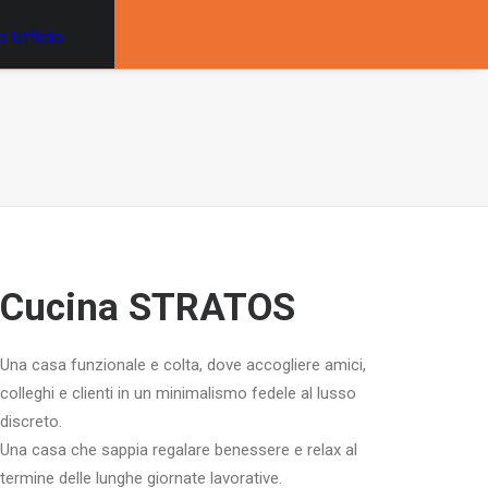
 Ufficio
Cucina STRATOS
Una casa funzionale e colta, dove accogliere amici,
colleghi e clienti in un minimalismo fedele al lusso
discreto.
Una casa che sappia regalare benessere e relax al
termine delle lunghe giornate lavorative.