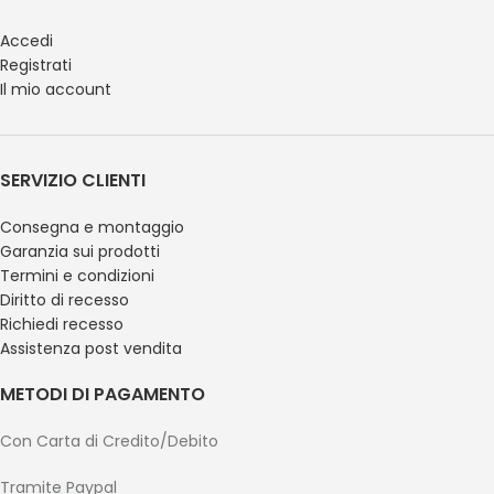
Accedi
Registrati
Il mio account
SERVIZIO CLIENTI
Consegna e montaggio
Garanzia sui prodotti
Termini e condizioni
Diritto di recesso
Richiedi recesso
Assistenza post vendita
METODI DI PAGAMENTO
Con Carta di Credito/Debito
Tramite Paypal