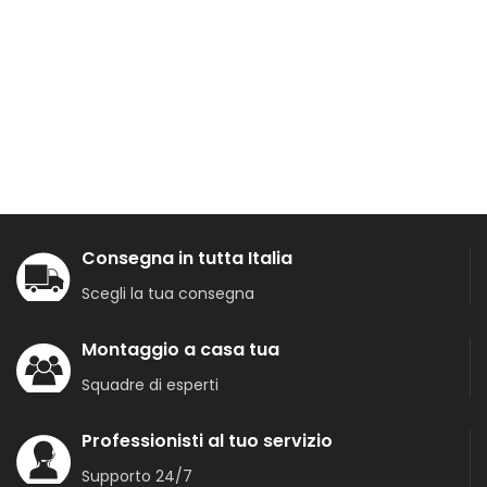
Consegna in tutta Italia
Scegli la tua consegna
Montaggio a casa tua
Squadre di esperti
Professionisti al tuo servizio
Supporto 24/7