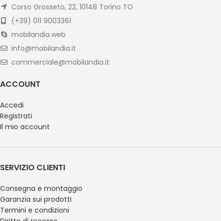
Corso Grosseto, 22, 10148 Torino TO
(+39) 011 9003361
mobilandia.web
info@mobilandia.it
commerciale@mobilandia.it
ACCOUNT
Accedi
Registrati
Il mio account
SERVIZIO CLIENTI
Consegna e montaggio
Garanzia sui prodotti
Termini e condizioni