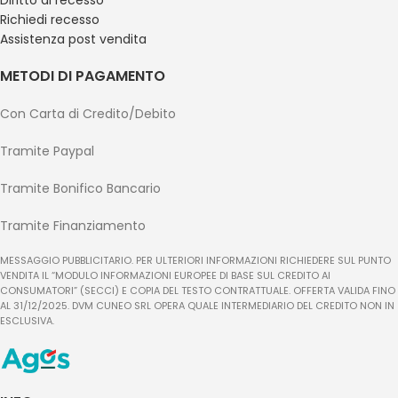
Diritto di recesso
Richiedi recesso
Assistenza post vendita
METODI DI PAGAMENTO
Con Carta di Credito/Debito
Tramite Paypal
Tramite Bonifico Bancario
Tramite Finanziamento
MESSAGGIO PUBBLICITARIO. PER ULTERIORI INFORMAZIONI RICHIEDERE SUL PUNTO
VENDITA IL “MODULO INFORMAZIONI EUROPEE DI BASE SUL CREDITO AI
CONSUMATORI” (SECCI) E COPIA DEL TESTO CONTRATTUALE. OFFERTA VALIDA FINO
AL 31/12/2025. DVM CUNEO SRL OPERA QUALE INTERMEDIARIO DEL CREDITO NON IN
ESCLUSIVA.