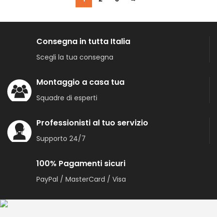
Consegna in tutta Italia
Scegli la tua consegna
Montaggio a casa tua
Squadre di esperti
Professionisti al tuo servizio
Supporto 24/7
100% Pagamenti sicuri
PayPal / MasterCard / Visa