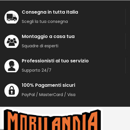
Consegna in tutta Italia
Scegli la tua consegna
Montaggio a casa tua
Squadre di esperti
Professionisti al tuo servizio
Supporto 24/7
100% Pagamenti sicuri
PayPal / MasterCard / Visa