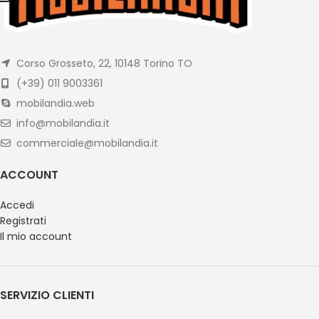
Corso Grosseto, 22, 10148 Torino TO
(+39) 011 9003361
mobilandia.web
info@mobilandia.it
commerciale@mobilandia.it
ACCOUNT
Accedi
Registrati
Il mio account
SERVIZIO CLIENTI