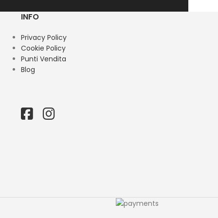
INFO
Privacy Policy
Cookie Policy
Punti Vendita
Blog