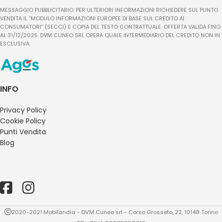
MESSAGGIO PUBBLICITARIO. PER ULTERIORI INFORMAZIONI RICHIEDERE SUL PUNTO
VENDITA IL “MODULO INFORMAZIONI EUROPEE DI BASE SUL CREDITO AI
CONSUMATORI” (SECCI) E COPIA DEL TESTO CONTRATTUALE. OFFERTA VALIDA FINO
AL 31/12/2025. DVM CUNEO SRL OPERA QUALE INTERMEDIARIO DEL CREDITO NON IN
ESCLUSIVA.
INFO
Privacy Policy
Cookie Policy
Punti Vendita
Blog
2020-2021 Mobilandia - DVM Cuneo srl - Corso Grosseto, 22, 10148 Torino