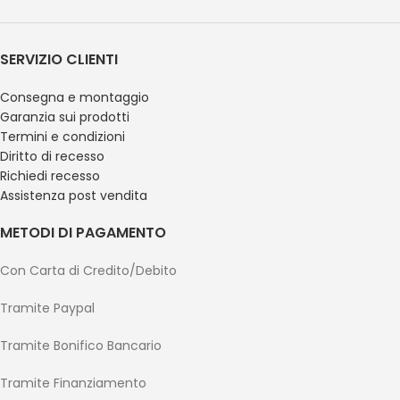
SERVIZIO CLIENTI
Consegna e montaggio
Garanzia sui prodotti
Termini e condizioni
Diritto di recesso
Richiedi recesso
Assistenza post vendita
METODI DI PAGAMENTO
Con Carta di Credito/Debito
Tramite Paypal
Tramite Bonifico Bancario
Tramite Finanziamento